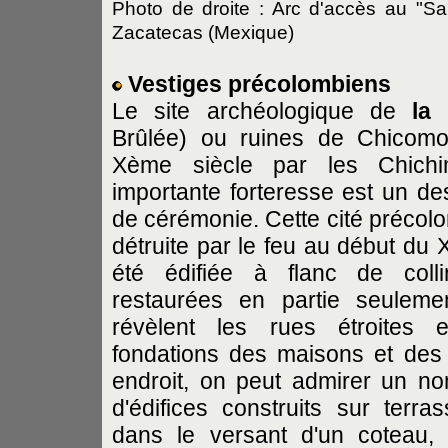
Photo de droite : Arc d'accès au "San
Zacatecas (Mexique)
Vestiges précolombiens
Le site archéologique de
la
Brûlée) ou ruines de Chicomo
Xème siècle par les Chichi
importante forteresse est un de
de cérémonie. Cette cité précolo
détruite par le feu au début du 
été édifiée à flanc de coll
restaurées en partie seuleme
révèlent les rues étroites e
fondations des maisons et des 
endroit, on peut admirer un no
d'édifices construits sur terrass
dans le versant d'un coteau, 