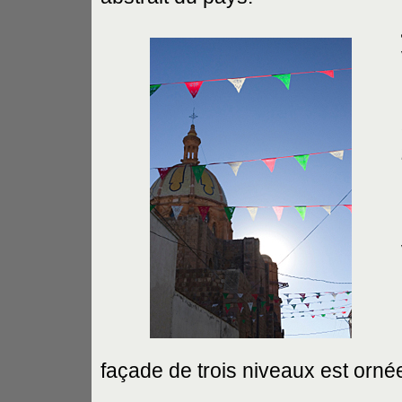
façade de trois niveaux est ornée 