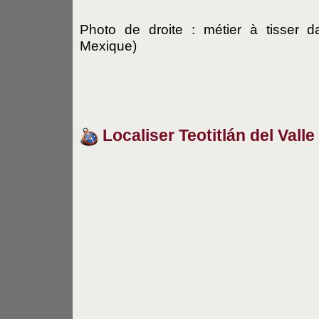
Photo de droite : métier à tisser 
Mexique)
Localiser Teotitlán del Valle