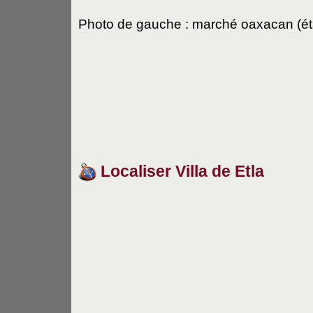
Photo de gauche : marché oaxacan
(é
Localiser Villa de Etla