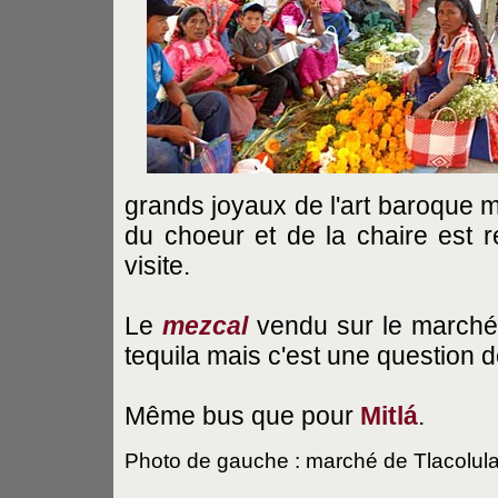
grands joyaux de l'art baroque mex
du choeur et de la chaire est 
visite.
Le
mezcal
vendu sur le marché 
tequila mais c'est une question d
Même bus que pour
Mitlá
.
Photo de gauche : marché de Tlacolul