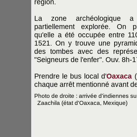
région.
La zone archéologique a
partiellement explorée. On 
qu'elle a été occupée entre 11
1521. On y trouve une pyrami
des tombes avec des représen
"Seigneurs de l'enfer". Ouv. 8h-17
Prendre le bus local d'
Oaxaca
chaque arrêt mentionné avant de
Photo de droite : arrivée d'indiennes s
Zaachila (état d'Oaxaca, Mexique)