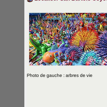
Photo de gauche : arbres de vie