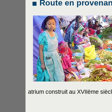
Route en provenan
atrium construit au XVIIème siècl