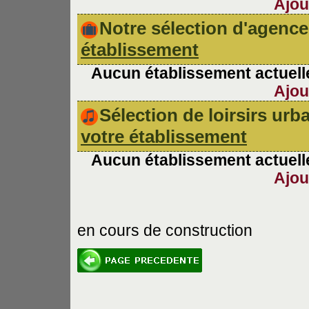
Ajou
Notre sélection d'agen
établissement
Aucun établissement actuelle
Ajou
Sélection de loirsirs ur
votre établissement
Aucun établissement actuelle
Ajou
en cours de construction