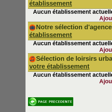
établissement
Aucun établissement actuelle
Ajou
Notre sélection d'agen
établissement
Aucun établissement actuelle
Ajou
Sélection de loirsirs ur
votre établissement
Aucun établissement actuelle
Ajou