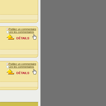
Publiez un commentaire
Lire les commentaires
Publiez un commentaire
Lire les commentaires