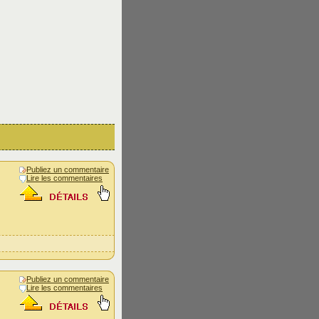
Publiez un commentaire
Lire les commentaires
Publiez un commentaire
Lire les commentaires