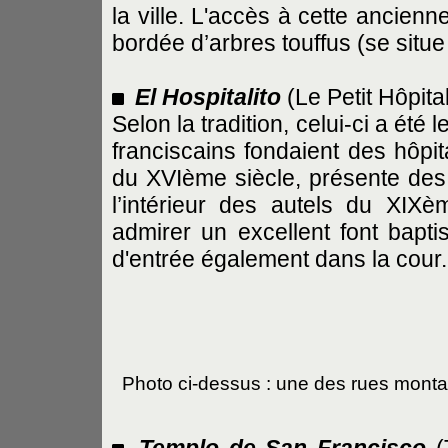
la ville. L'accès à cette ancien
bordée d’arbres touffus (se situe 
El Hospitalito
(Le Petit Hôpita
Selon la tradition, celui-ci a été
franciscains fondaient des hôpi
du XVIème siècle, présente des 
l’intérieur des autels du XIXè
admirer un excellent font baptis
d'entrée également dans la cour.
Photo ci-dessus : une des rues monta