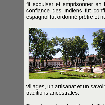
fit expulser et emprisonner en
confiance des Indiens fut co
espagnol fut ordonné prêtre et
villages, un artisanat et un savoi
traditions ancestrales.