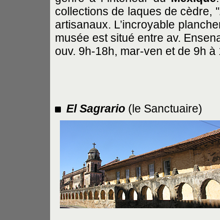
collections de laques de cèdre, "
artisanaux. L’incroyable plancher
musée est situé entre av. Ensenan
ouv. 9h-18h, mar-ven et de 9h à
El Sagrario
(le Sanctuaire)