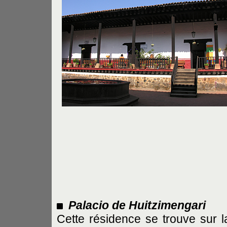
Palacio de Huitzimengari
Cette résidence se trouve sur l