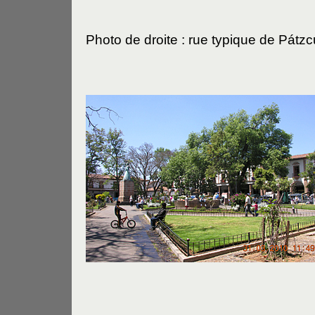
Photo de droite : rue typique de Pátz