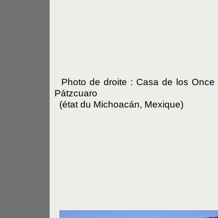
Photo de droite : Casa de los Once
Pátzcuaro
(état du Michoacán, Mexique)