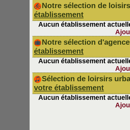
Notre sélection de loisir
établissement
Aucun établissement actuelle
Ajou
Notre sélection d'agen
établissement
Aucun établissement actuelle
Ajou
Sélection de loirsirs ur
votre établissement
Aucun établissement actuelle
Ajou