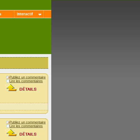
a
Interactif
Publiez un commentaire
Lire les commentaires
Publiez un commentaire
Lire les commentaires