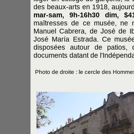
des beaux-arts en 1918, aujourd
mar-sam, 9h-16h30 dim, $4
maîtresses de ce musée, ne 
Manuel Cabrera, de José de Ib
José María Estrada. Ce musée
disposées autour de patios, 
documents datant de l'Indépend
Photo de droite : le cercle des Hommes