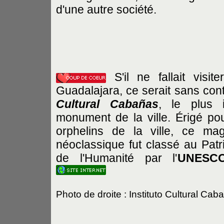
d'une autre société.
S'il ne fallait visit
Guadalajara, ce serait sans con
Cultural Cabañas
, le plus i
monument de la ville. Érigé pour
orphelins de la ville, ce magn
néoclassique fut classé au Pat
de l'Humanité par l'
UNESC
Photo de droite : Instituto Cultural Cab