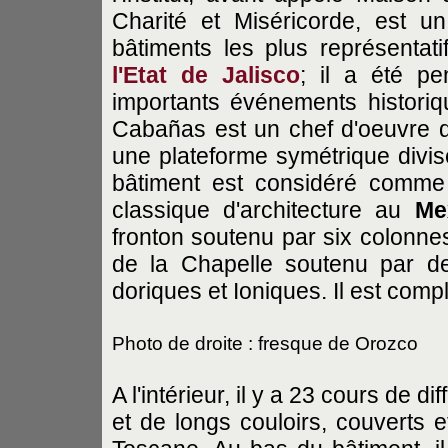
Charité et Miséricorde, est u
bâtiments les plus représentati
l'Etat de Jalisco
; il a été pe
importants événements historique
Cabañas est un chef d'oeuvre de
une plateforme symétrique divis
bâtiment est considéré comme 
classique d'architecture au
Me
fronton soutenu par six colonnes 
de la Chapelle soutenu par d
doriques et Ioniques. Il est comp
Photo de droite : fresque de Orozco
A l'intérieur, il y a 23 cours de d
et de longs couloirs, couverts e