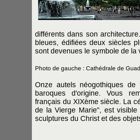
différents dans son architecture
bleues, édifiées deux siècles p
sont devenues le symbole de la v
Photo de gauche : Cathédrale de Guad
Onze autels néogothiques de 
baroques d'origine. Vous rem
français du XIXème siècle. La cé
de la Vierge Marie", est visible
sculptures du Christ et des objets