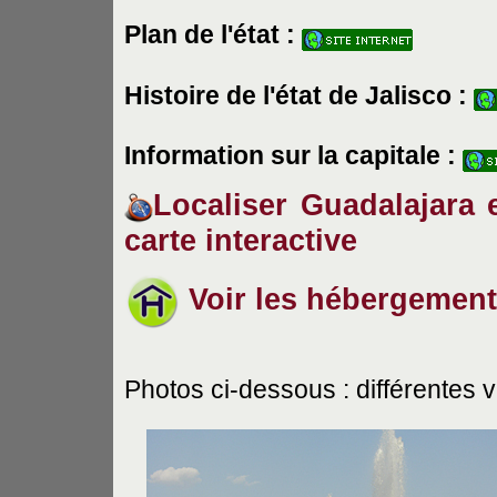
Plan de l'état :
Histoire de l'état de Jalisco :
Information sur la capitale :
Localiser Guadalajara e
carte interactive
Voir les hébergement
Photos ci-dessous : différentes