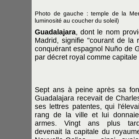
Photo de gauche : temple de la Merc
luminosité au coucher du soleil)
Guadalajara
, dont le nom provi
Madrid, signifie "courant de la 
conquérant espagnol Nuño de Gu
par décret royal comme capitale 
Sept ans à peine après sa fon
Guadalajara recevait de Charle
ses lettres patentes, qui l'éleva
rang de la ville et lui donnai
armes. Vingt ans plus tard
devenait la capitale du royaum