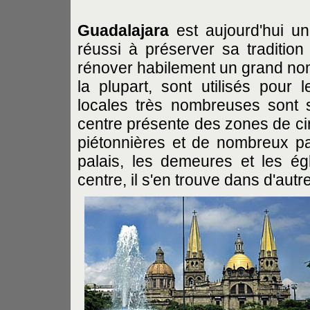
Guadalajara
est aujourd'hui une
réussi à préserver sa tradition
rénover habilement un grand no
la plupart, sont utilisés pour 
locales très nombreuses sont si
centre présente des zones de cir
piétonnières et de nombreux p
palais, les demeures et les é
centre, il s'en trouve dans d'autre