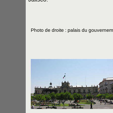
Photo de droite : palais du gouverne