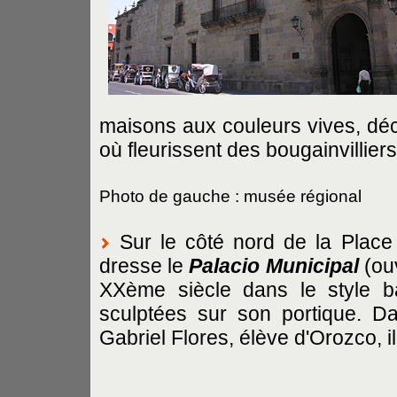
maisons aux couleurs vives, déco
où fleurissent des bougainvillier
Photo de gauche : musée régional
Sur le côté nord de la Place
dresse le
Palacio Municipal
(ouv
XXème siècle dans le style b
sculptées sur son portique. Dan
Gabriel Flores, élève d'Orozco, ill