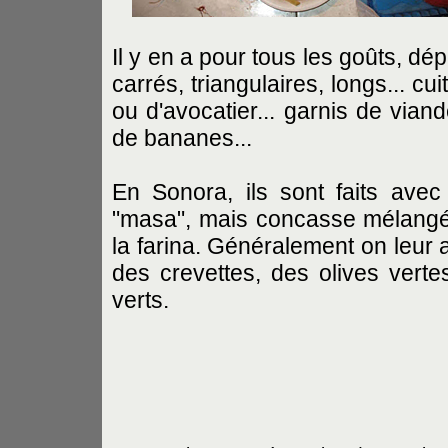
Il y en a pour tous les goûts, d
carrés, triangulaires, longs... c
ou d'avocatier... garnis de vian
de bananes...
En Sonora, ils sont faits avec
"masa", mais concasse mélangé 
la farina. Généralement on leur 
des crevettes, des olives vert
verts.