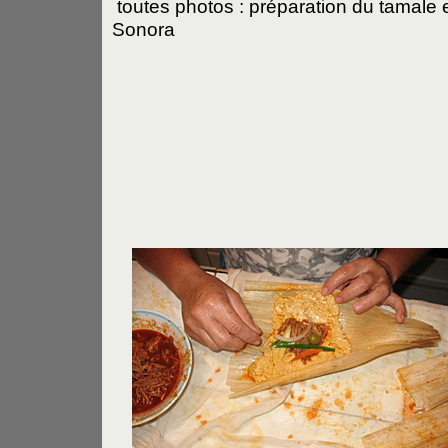
toutes photos : préparation du tamale 
Sonora