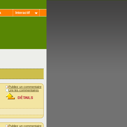
a
Interactif
Publiez un commentaire
Lire les commentaires
Publiez un commentaire