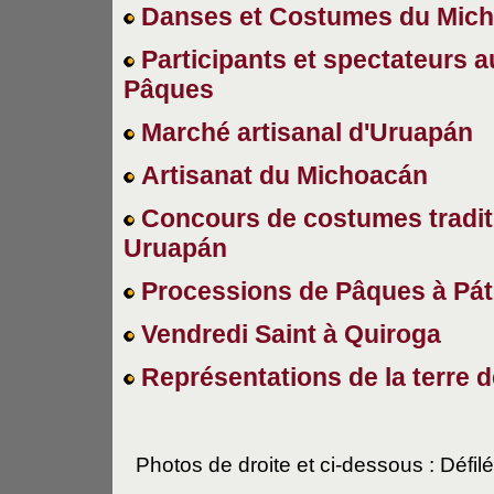
Danses et Costumes du Mic
Participants et spectateurs 
Pâques
Marché artisanal d'Uruapán
Artisanat du Michoacán
Concours de costumes tradit
Uruapán
Processions de Pâques à Pá
Vendredi Saint à Quiroga
Représentations de la terre 
Photos de droite et ci-dessous : Défi