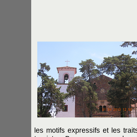
les motifs expressifs et les tra