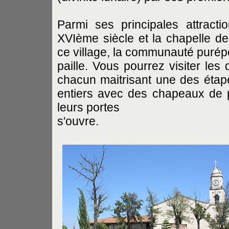
Parmi ses principales attract
XVIème siècle et la chapelle de
ce village, la communauté purép
paille. Vous pourrez visiter les 
chacun maitrisant une des étap
entiers avec des chapeaux de p
leurs portes
s'ouvre.