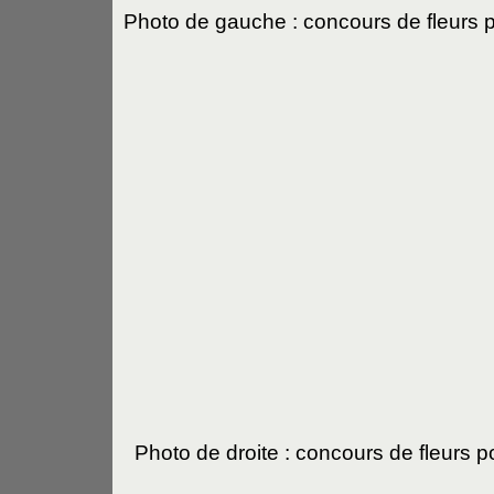
Photo de gauche : concours de fleurs 
Photo de droite : concours de fleurs p