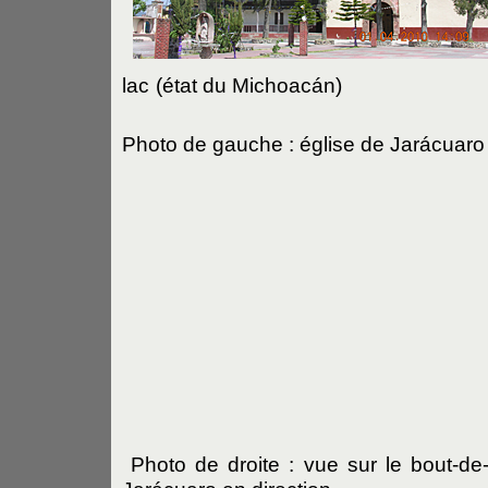
lac
(état du Michoacán)
Photo de gauche : église de Jarácuaro
Photo de droite : vue sur le bout-de-