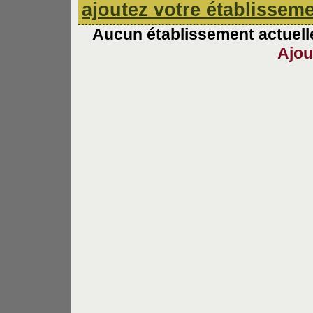
ajoutez votre établissem
Aucun établissement actuelle
Ajou