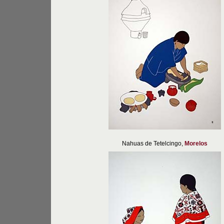
Nahuas de Tetelcingo,
Morelos