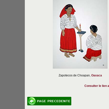
Zapotecos de Choapan,
Oaxaca
Consulter le lien