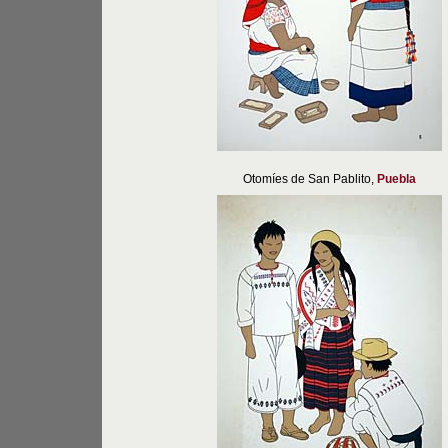
Otomíes de San Pablito,
Puebla