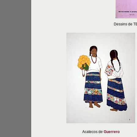
Dessins de 
Acatecos de
Guerrero