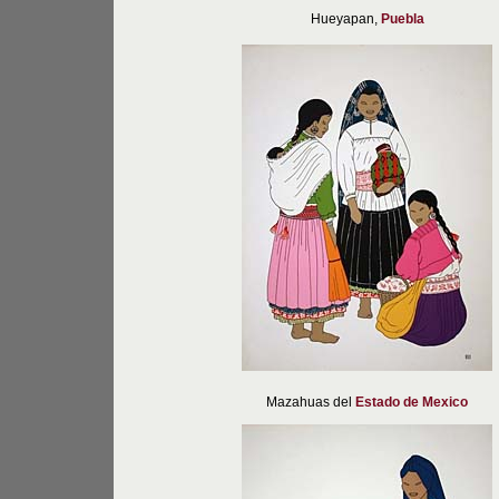
Hueyapan,
Puebla
Mazahuas del
Estado de Mexico