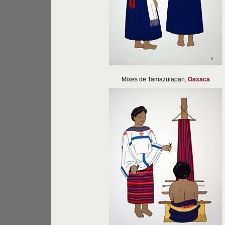
Mixes de Tamazulapan,
Oaxaca