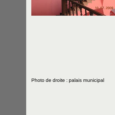
Photo de droite : palais municipal