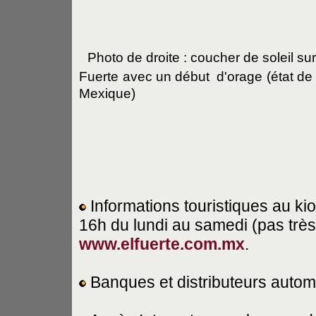
Photo de droite : coucher de soleil sur 
Fuerte
avec un début d'orage
(état de
Mexique)
Informations touristiques au ki
16h du lundi au samedi (pas très 
www.elfuerte.com.mx
.
Banques et distributeurs autom