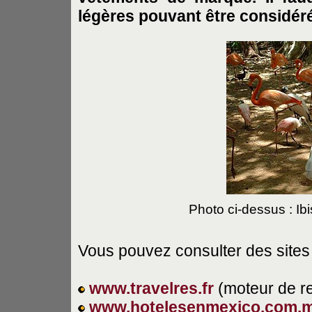
légères pouvant être considé
Photo ci-dessus : Ib
Vous pouvez consulter des sites 
www.travelres.fr
(moteur de r
www.hotelesenmexico.com.