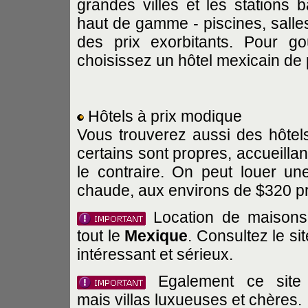
grandes villes et les stations b
haut de gamme - piscines, salles
des prix exorbitants. Pour go
choisissez un hôtel mexicain de 
Hôtels à prix modique
Vous trouverez aussi des hôtels
certains sont propres, accueillan
le contraire. On peut louer 
chaude, aux environs de $320 pr
Location de maisons,
tout le
Mexique
. Consultez le si
intéressant et sérieux.
Egalement ce sit
mais villas luxueuses et chères.