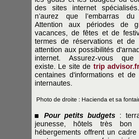
des sites internet spécialisé
n’aurez que l’embarras du 
Attention aux périodes de g
vacances, de fêtes et de festi
termes de réservations et de 
attention aux possibilités d'arna
internet. Assurez-vous que l
existe. Le site de
trip advisor.f
centaines d'informations et de
internautes.
Photo de droite : Hacienda et sa font
Pour petits budgets
: terr
jeunesse, hôtels très bon 
hébergements offrent un cadre 