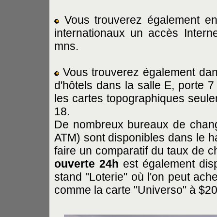
Vous trouverez également en
internationaux un accès Inter
mns.
Vous trouverez également dans 
d'hôtels dans la salle E, porte 
les cartes topographiques seule
18.
De nombreux bureaux de change
ATM) sont disponibles dans le hal
faire un comparatif du taux de 
ouverte 24h
est également disp
stand "Loterie" où l'on peut ach
comme la carte "Universo" à $20,