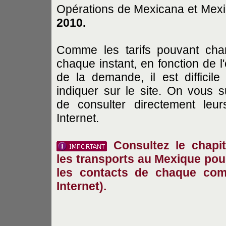
Opérations de Mexicana et Mexi
2010.
Comme les tarifs pouvant cha
chaque instant, en fonction de l'
de la demande, il est difficile
indiquer sur le site. On vous 
de consulter directement leur
Internet.
Consultez le chapit
les transports au Mexique pou
les contacts de chaque comp
Internet).