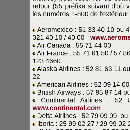
retour (55 préfixe suivant d'où 
les numéros 1-800 de l'extérieur d
Aeromexico : 51 33 40 10 ou 4
021 40 10 / 40 00 -
www.aerome
Air Canada : 55 71 44 00
Air France : 55 71 61 50 / 57 8
123 4660
Alaska Airlines : 52 81 63 11 o
22
American Airlines : 52 09 14 0
British Airways : 57 85 87 14 o
Continental Airlines : 5
www.continental.com
Delta Airlines : 52 79 09 09 ou
Iberia : 25 99 02 27 / 29 99 02 