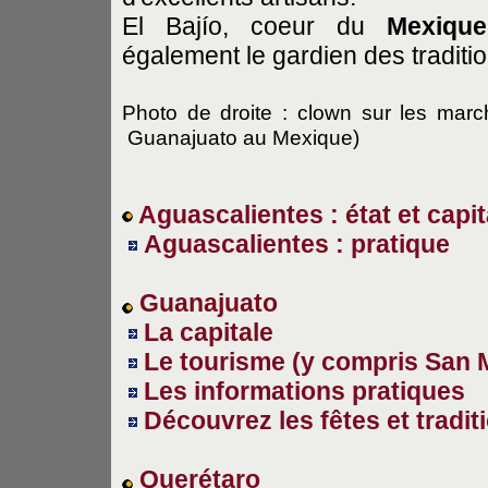
El Bajío, coeur du
Mexique
également le gardien des traditi
Photo de droite : clown sur les mar
Guanajuato au Mexique)
Aguascalientes : état et capit
Aguascalientes : pratique
Guanajuato
La capitale
Le tourisme (y compris San M
Les informations pratiques
Découvrez les fêtes et tradit
Querétaro