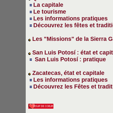
La capitale
Le tourisme
Les informations pratiques
Découvrez les fêtes et tradit
Les "Missions" de la Sierra 
San Luis Potosí : état et capi
San Luis Poto
sí
: pratique
Zacatecas, état
et capitale
Les informations pratiques
Découvrez les Fêtes et tradi