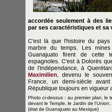
accordée seulement à des lie
par ses caractéristiques et sa 
C'est là que l'histoire du pays
marbre du temps. Les mines 
Guanajuato firent de cette t
espagnoles. C'est à Dolorès qu
de l'Indépendance, à Querétaro
Maximilien
, devenu le souve
France, un demi-siècle avant
République toujours en vigueur au
Photo ci-dessus : au premier plan, le 
devant le Temple, le Jardin de l'Union
(état de Guanajuato au Mexique)