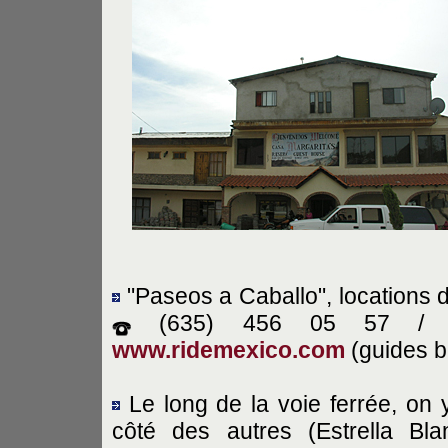
"Paseos a Caballo", locations
(635) 456 05 57 /
www.ridemexico.com
(guides bi
Le long de la voie ferrée, on 
côté des autres (Estrella Bl