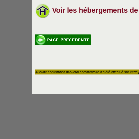
Voir les hébergements de
Aucune contribution ni aucun commentaire n'a été effectué sur cette