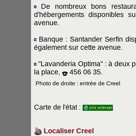
De nombreux bons restaura
d'hébergements disponibles su
avenue.
Banque : Santander Serfin dis
également sur cette avenue.
"Lavanderia Optima" : à deux pa
la place,
456 06 35.
Photo de droite : entrée de Creel
Carte de l'état :
Localiser Creel