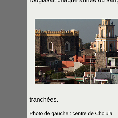
rougissait chaque année du sang
tranchées.
Photo de gauche : centre de Cholula