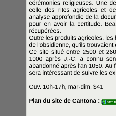
cérémonies religieuses. Une de
celle des rites agricoles et de
analyse approfondie de la docum
pour en avoir la certitude. Be
récupérées.
Outre les produits agricoles, les
de l'obsidienne, qu'ils trouvaien
Ce site situé entre 2500 et 260
1000 après J.-C. a connu son
abandonné après l'an 1050. Au f
sera intéressant de suivre les e
Ouv. 10h-17h, mar-dim, $41
Plan du site de Cantona :