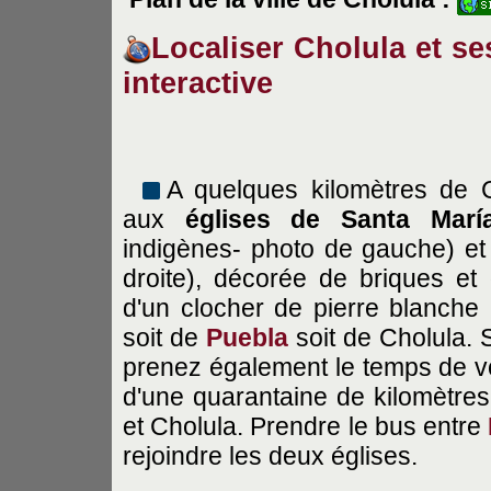
Localiser Cholula et ses
interactive
A quelques kilomètres de C
aux
églises de Santa María
indigènes- photo de gauche) e
droite), décorée de briques et 
d'un clocher de pierre blanche 
soit de
Puebla
soit de Cholula. S
prenez également le temps de voi
d'une quarantaine de kilomètres
et Cholula. Prendre le bus entre
rejoindre les deux églises.