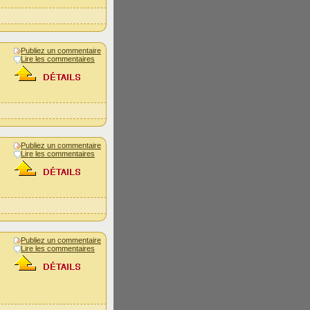
Publiez un commentaire
Lire les commentaires
Publiez un commentaire
Lire les commentaires
Publiez un commentaire
Lire les commentaires