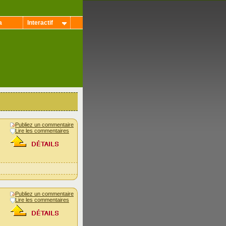
a
Interactif
Publiez un commentaire
Lire les commentaires
Publiez un commentaire
Lire les commentaires