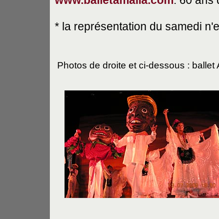
* la représentation du samedi n'
Photos de droite et ci-dessous : balle