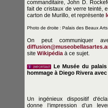
commanditaire, John D. Rockefe
fait de cristaux de verre teinté,
carton de Murillo, et représente
Photo de droite : Palais des Beaux Arts
On peut communiquer av
diffusion@museobellasartes.a
site
Wikipédia
à ce sujet.
Le Musée du palais 
hommage à Diego Rivera avec u
Un ingénieux dispositif d'écla
donne l’impression d’un lev