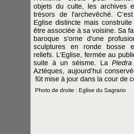
objets du culte, les archives e
trésors de l'archevêché. C’es
Eglise distincte mais construite
être associée à sa voisine. Sa f
baroque s'orne d'une profusi
sculptures en ronde bosse 
reliefs. L’Eglise, fermée au pub
suite à un séisme. La
Piedra
Aztèques, aujourd’hui conser
fût mise à jour dans la cour de c
Photo de droite : Eglise du Sagrario