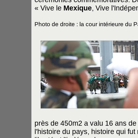
« Vive le
Mexique
, Vive l'Indépen
Photo de droite : la cour intérieure du P
près de 450m2 a valu 16 ans de t
l'histoire du pays, histoire qui