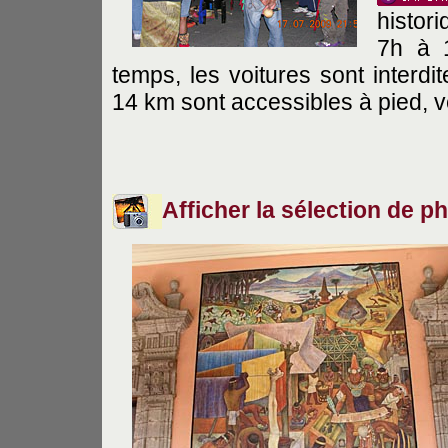
histor
7h à 
temps, les voitures sont interdi
14 km sont accessibles à pied, vélo
Afficher la sélection de p