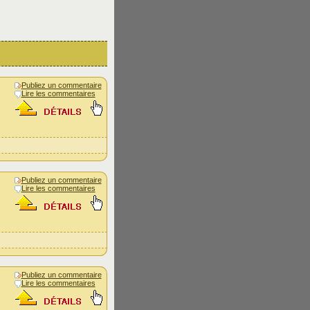
Publiez un commentaire
Lire les commentaires
Publiez un commentaire
Lire les commentaires
Publiez un commentaire
Lire les commentaires