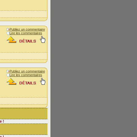
Publiez un commentaire
Lire les commentaires
Publiez un commentaire
Lire les commentaires
e !