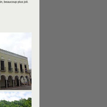
in, beaucoup plus joli.