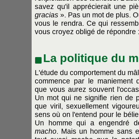
savez qu'il apprécierait une p
gracias
». Pas un mot de plus. Ou
vous le rendra. Ce qui ressemb
vous croyez obligé de répondre :
La politique du m
L'étude du comportement du mâ
commence par le maniement
que vous aurez souvent l'occas
Un mot qui ne signifie rien de p
que viril, sexuellement vigoure
sens où on l'entend pour le bélie
Un homme qui a engendré de
macho
. Mais un homme sans en