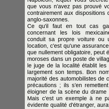
que vous n'avez pas prouvé vo
contrairement aux dispositions d
anglo-saxonnes.
Ce qu'il faut en tout cas gar
concernant les lois mexicai
conduit sa propre voiture ou 
location, c'est qu'une assurance
que nullement obligatoire, peut
moroses dans un poste de villag
le juge de la localité établit le
largement son temps. Bon nom
majorité des automobilistes de 
précautions ; ils s'en remetten
éloigner de la scène du drame av
Mais c'est un exemple à ne p
évidente qualité d'étranger, aur