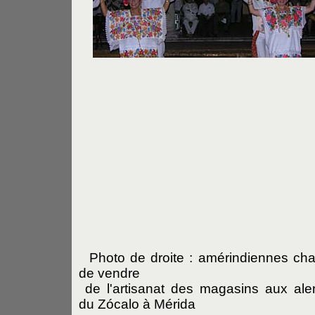
Photo de droite : amérindiennes ch
de vendre
de l'artisanat des magasins aux ale
du Zócalo à Mérida