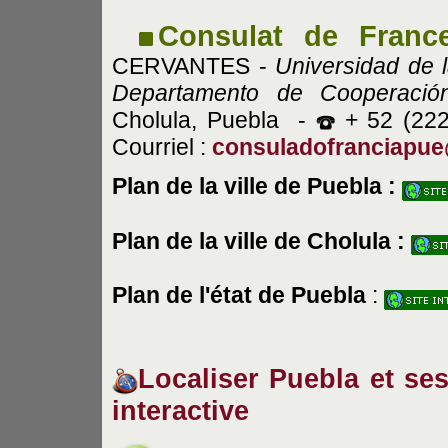
Consulat de Franc
CERVANTES -
Universidad de 
Departamento de Cooperació
Cholula, Puebla -
+ 52 (22
Courriel :
consuladofranciapu
Plan de la ville de Puebla :
Plan de la ville de Cholula :
Plan de l'état de Puebla
:
Localiser Puebla et ses
interactive