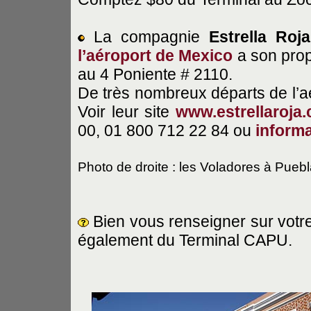
La compagnie
Estrella Roja
l’aéroport de Mexico
a son prop
au 4 Poniente # 2110.
De très nombreux départs de l’
Voir leur site
www.estrellaroja
00, 01 800 712 22 84 ou
inform
Photo de droite : les Voladores à Pueb
Bien vous renseigner sur votre
également du Terminal CAPU.