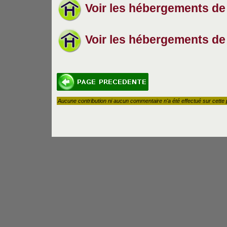
Voir les hébergements de
Voir les hébergements de
Aucune contribution ni aucun commentaire n'a été effectué sur cette