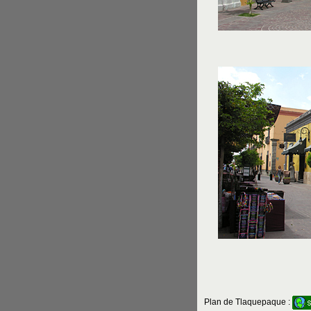
Plan de Tlaquepaque :