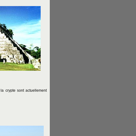
la crypte sont actuellement