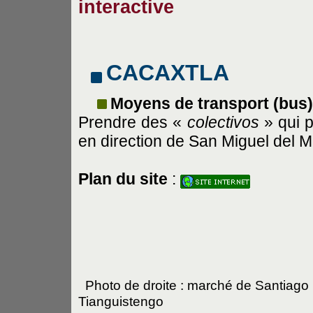
interactive
CACAXTLA
Moyens de transport (bus)
Prendre des «
colectivos
» qui p
en direction de San Miguel del M
Plan du site
:
Photo de droite : marché de Santiago
Tianguistengo