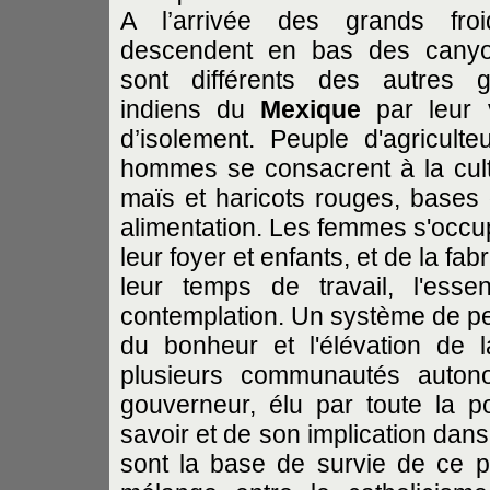
A l’arrivée des grands froid
descendent en bas des canyon
sont différents des autres g
indiens du
Mexique
par leur 
d’isolement. Peuple d'agriculteu
hommes se consacrent à la cul
maïs et haricots rouges, bases 
alimentation. Les femmes s'occu
leur foyer et enfants, et de la fab
leur temps de travail, l'ess
contemplation. Un système de pen
du bonheur et l'élévation de 
plusieurs communautés auton
gouverneur, élu par toute la p
savoir et de son implication dans
sont la base de survie de ce pe