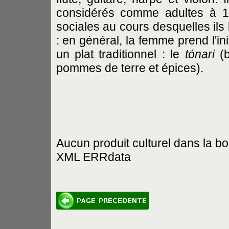
considérés comme adultes à 
sociales au cours desquelles ils
: en général, la femme prend l'ini
un plat traditionnel : le
tónari
(b
pommes de terre et épices).
Aucun produit culturel dans la bo
XML ERRdata