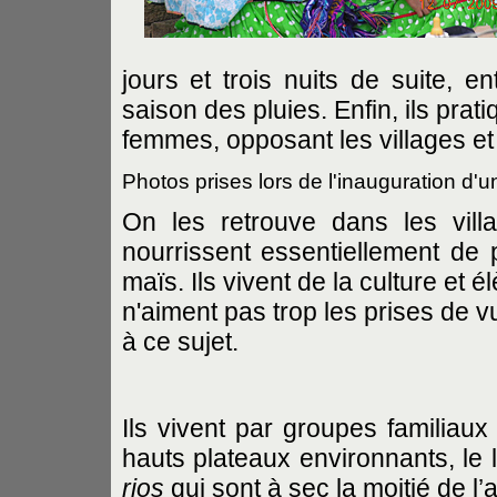
jours et trois nuits de suite, e
saison des pluies. Enfin, ils pr
femmes, opposant les villages et 
Photos prises lors de l'inauguration d'u
On les retrouve dans les villa
nourrissent essentiellement de
maïs. Ils vivent de la culture et él
n'aiment pas trop les prises de 
à ce sujet.
Ils vivent par groupes familiaux
hauts plateaux environnants, le 
rios
qui sont à sec la moitié de l’