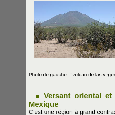
Photo de gauche : "volcan de las virg
Versant oriental et
Mexique
C’est une région à grand contras