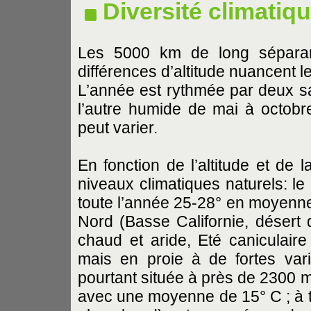
Diversité climatiq
Les 5000 km de long séparan
différences d’altitude nuancent le
L’année est rythmée par deux sa
l’autre humide de mai à octobre
peut varier.
En fonction de l’altitude et de l
niveaux climatiques naturels: le
toute l’année 25-28° en moyenne 
Nord (Basse Californie, désert
chaud et aride, Eté caniculaire
mais en proie à de fortes vari
pourtant située à près de 2300 m 
avec une moyenne de 15° C ; à ti