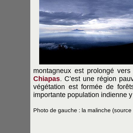
montagneux est prolongé vers 
Chiapas
. C’est une région pau
végétation est formée de forêt
importante population indienne y 
Photo de gauche : la malinche (source