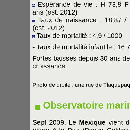
Espérance de vie : H 73,8 F
ans (est. 2012)
Taux de naissance : 18,87 /
(est. 2012)
Taux de mortalité : 4,9 / 1000
- Taux de mortalité infantile : 16,
Fortes baisses depuis 30 ans de l
croissance.
Photo de droite : une rue de Tlaquepa
Observatoire mari
Sept 2009. Le
Mexique
vient d