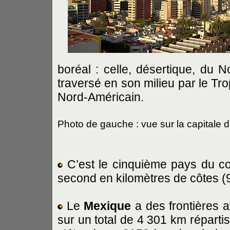
boréal : celle, désertique, du No
traversé en son milieu par le Trop
Nord-Américain.
Photo de gauche : vue sur la capitale
C’est le cinquième pays du con
second en kilomètres de côtes (
Le
Mexique
a des frontières a
sur un total de 4 301 km répartis