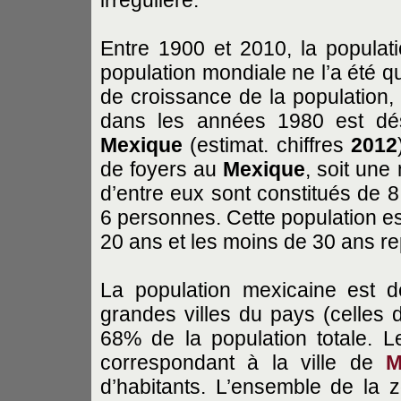
Entre 1900 et 2010, la populati
population mondiale ne l’a été q
de croissance de la population, 
dans les années 1980 est dés
Mexique
(estimat. chiffres
2012
de foyers au
Mexique
, soit un
d’entre eux sont constitués de 
6 personnes. Cette population es
20 ans et les moins de 30 ans re
La population mexicaine est d
grandes villes du pays (celles 
68% de la population totale. 
correspondant à la ville de
M
d’habitants. L’ensemble de la z