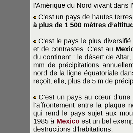
l'Amérique du Nord vivant dans l
C’est un pays de hautes terres à
à plus de 1 500 mètres d’altitu
C’est le pays le plus diversifi
et de contrastes. C’est au
Mexi
du continent : le désert de Altar
mm de précipitations annuelleme
nord de la ligne équatoriale dan
reçoit, elle, plus de 5 m de précip
C’est un pays au cœur d’une 
l’affrontement entre la plaque 
qui rend le pays sujet aux mo
1985 à
Mexico
est un bel exemp
destructions d’habitations.