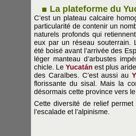
La plateforme du Yu
C’est un plateau calcaire homo
particularité de contenir un no
naturels profonds qui retiennen
eux par un réseau souterrain.
été boisé avant l’arrivée des Esp
léger manteau d’arbustes impén
chicle. Le
Yucatán
est plus arid
des Caraïbes. C’est aussi au
Y
florissante du sisal. Mais la co
désormais cette province vers l
Cette diversité de relief permet
l’escalade et l’alpinisme.