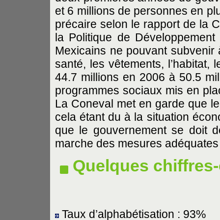
et 6 millions de personnes en pl
précaire selon le rapport de la 
la Politique de Développement 
Mexicains ne pouvant subvenir à 
santé, les vêtements, l’habitat, 
44.7 millions en 2006 à 50.5 mi
programmes sociaux mis en pla
La Coneval met en garde que le 
cela étant du à la situation éco
que le gouvernement se doit d
marche des mesures adéquates (Ex
Quelques chiffres-
Taux d’alphabétisation : 93%