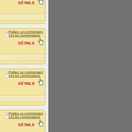
Publiez un commentaire
Lire les commentaires
Publiez un commentaire
Lire les commentaires
Publiez un commentaire
Lire les commentaires