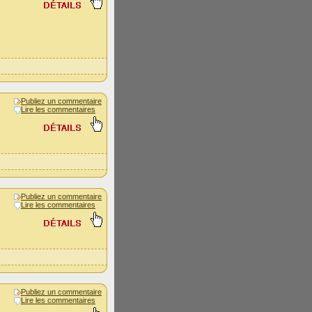
Publiez un commentaire
Lire les commentaires
Publiez un commentaire
Lire les commentaires
Publiez un commentaire
Lire les commentaires