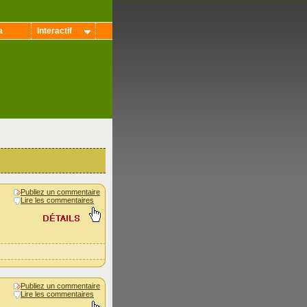
a
Interactif
Publiez un commentaire
Lire les commentaires
Publiez un commentaire
Lire les commentaires