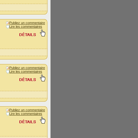
Publiez un commentaire
Lire les commentaires
Publiez un commentaire
Lire les commentaires
Publiez un commentaire
Lire les commentaires