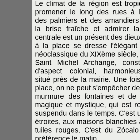
Le climat de la région est tropi
promener le long des rues à 
des palmiers et des amandiers,
la brise fraîche et admirer l
centrale est un présent des dieu
à la place se dresse l'élégant 
néoclassique du XIXème siècle, l
Saint Michel Archange, const
d'aspect colonial, harmonieu
situé près de la mairie. Une fois
place, on ne peut s'empêcher de 
murmure des fontaines et de 
magique et mystique, qui est 
suspendu dans le temps. C'est u
étroites, aux maisons blanchies 
tuiles rouges. C'est du Zócal
préférence le matin.