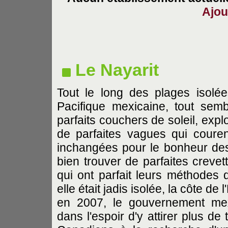
Ajou
Le Nayarit
Tout le long des plages isolé
Pacifique mexicaine, tout semb
parfaits couchers de soleil, expl
de parfaites vagues qui couren
inchangées pour le bonheur des 
bien trouver de parfaites creve
qui ont parfait leurs méthodes 
elle était jadis isolée, la côte de
en 2007, le gouvernement mexi
dans l'espoir d'y attirer plus de