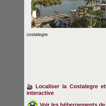
costalegre
Localiser la Costalegre et
interactive
Voir les hébergements de 