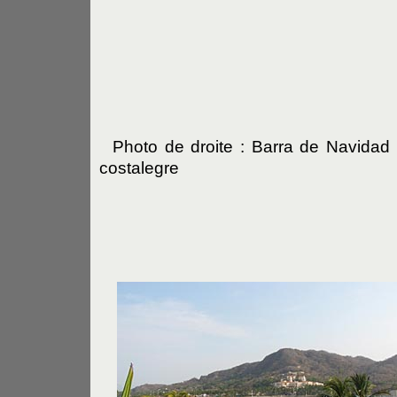
Photo de droite : Barra de Navidad
costalegre