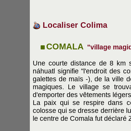
Localiser Colima
COMALA
"village magi
Une courte distance de 8 km 
náhuatl signifie "l'endroit des 
galettes de maïs -), de la ville 
magiques. Le village se trouva
d'emporter des vêtements légers
La paix qui se respire dans ce
colosse qui se dresse derrière l
le centre de Comala fut déclaré