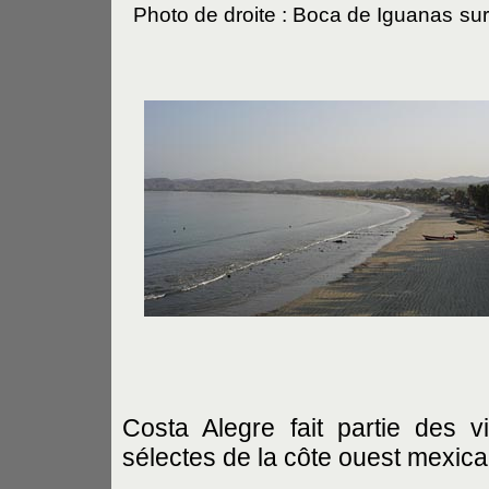
Photo de droite : Boca de Iguanas
sur
Costa Alegre fait partie des vi
sélectes de la côte ouest mexicai