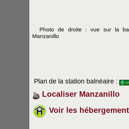
Photo de droite : vue sur la ba
Manzanillo
Plan de la station balnéaire :
Localiser Manzanillo
Voir les hébergement