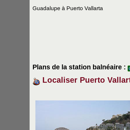
Guadalupe à Puerto Vallarta
Plans de la station balnéaire :
Localiser Puerto Vallar