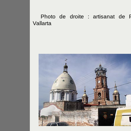
Photo de droite : artisanat de P
Vallarta