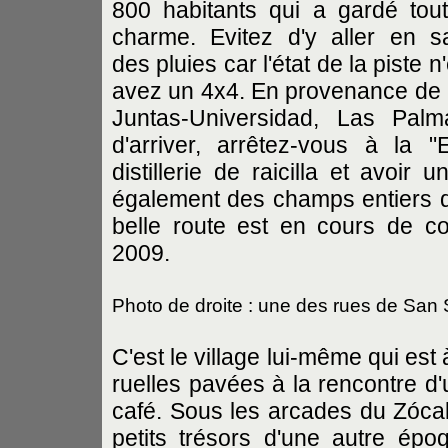
800 habitants qui a gardé tou
charme. Evitez d'y aller en s
des pluies car l'état de la piste 
avez un 4x4. En provenance de Pu
Juntas-Universidad, Las Pal
d'arriver, arrêtez-vous à la 
distillerie de raicilla et avoir
également des champs entiers d'
belle route est en cours de con
2009.
Photo de droite : une des rues de San
C'est le village lui-même qui est
ruelles pavées à la rencontre d'
café. Sous les arcades du Zócalo
petits trésors d'une autre épo