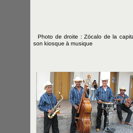
Photo de droite : Zócalo de la capit
son kiosque à musique