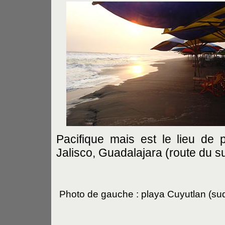
Pacifique mais est le lieu de 
Jalisco, Guadalajara (route du s
Photo de gauche : playa Cuyutlan (su