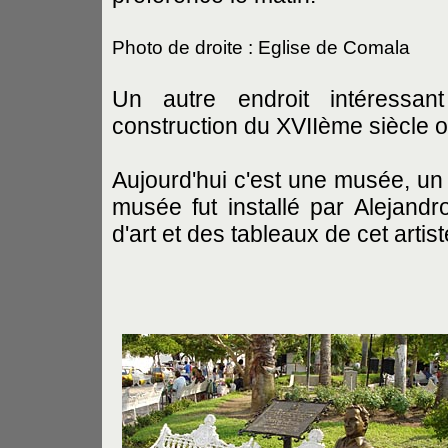
Photo de droite : Eglise de Comala
Un autre endroit intéressa
construction du XVIIème siècle où
Aujourd'hui c'est une musée, un 
musée fut installé par Alejand
d'art et des tableaux de cet artis