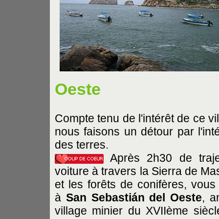
Oeste
Compte tenu de l'intérêt de ce vi
nous faisons un détour par l'inté
des terres.
Après 2h30 de traj
voiture à travers la Sierra de Ma
et les forêts de conifères, vous 
à
San Sebastián del Oeste
, a
village minier du XVIIème siècl