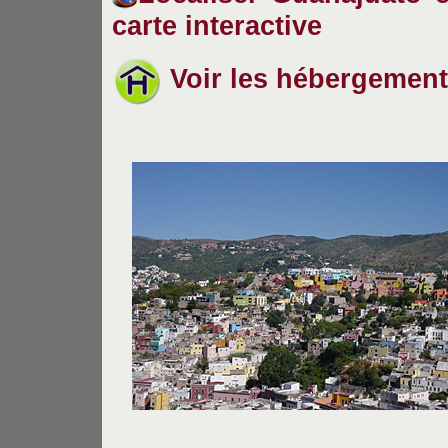
carte interactive
Voir les hébergement