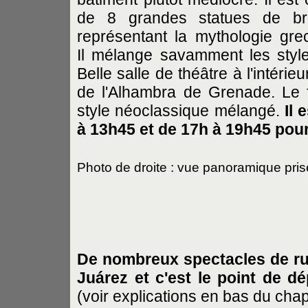
de 8 grandes statues de br
représentant la mythologie gre
Il mélange savamment les style
Belle salle de théâtre à l'intéri
de l'Alhambra de Grenade. Le f
style néoclassique mélangé.
Il
à 13h45 et de 17h à 19h45 pour 
Photo de droite : vue panoramique pri
De nombreux spectacles de rue
Juárez et c'est le point de 
(voir explications en bas du chapi