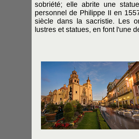
sobriété; elle abrite une stat
personnel de Philippe II en 155
siècle dans la sacristie. Les o
lustres et statues, en font l'une 