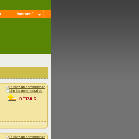
a
Interactif
Publiez un commentaire
Lire les commentaires
Publiez un commentaire