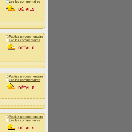
Lire les commentaires
Publiez un commentaire
Lire les commentaires
Publiez un commentaire
Lire les commentaires
Publiez un commentaire
Lire les commentaires