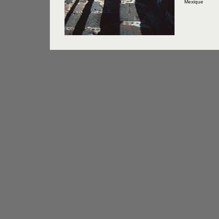
Mexique