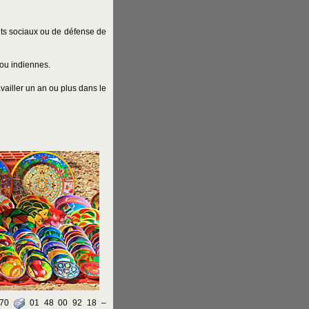
ts sociaux ou de défense de
ou indiennes.
vailler un an ou plus dans le
 70
01 48 00 92 18 –