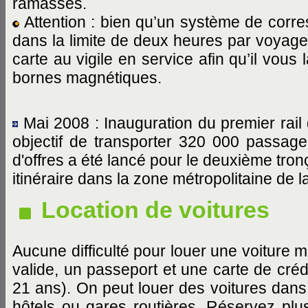
ramassés.
Attention : bien qu’un système de corres
dans la limite de deux heures par voyage
carte au vigile en service afin qu’il vous
bornes magnétiques.
Mai 2008 : Inauguration du premier rail 
objectif de transporter 320 000 passage
d'offres a été lancé pour le deuxième tro
itinéraire dans la zone métropolitaine de la
Location de voitures
Aucune difficulté pour louer une voiture ma
valide, un passeport et une carte de créd
21 ans). On peut louer des voitures dans 
hôtels ou gares routières. Réservez plus