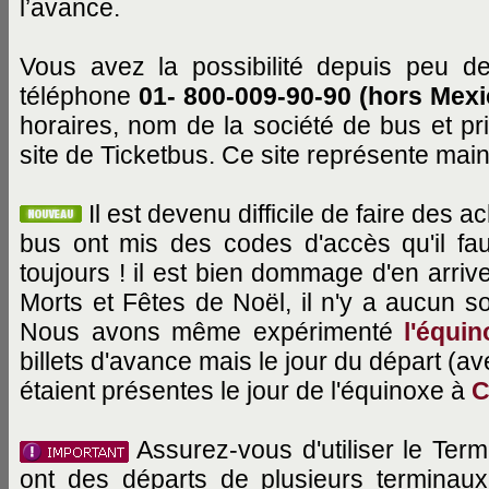
l’avance.
Vous avez la possibilité depuis peu de 
téléphone
01- 800-009-90-90 (hors Mexi
horaires, nom de la société de bus et pri
site de Ticketbus. Ce site représente mai
Il est devenu difficile de faire des 
bus ont mis des codes d'accès qu'il fau
toujours ! il est bien dommage d'en arri
Morts et Fêtes de Noël, il n'y a aucun so
Nous avons même expérimenté
l'équi
billets d'avance mais le jour du départ (
étaient présentes le jour de l'équinoxe à
C
Assurez-vous d'utiliser le Ter
ont des départs de plusieurs terminau