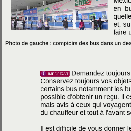
Mexic
en bu
quell
et, su
faire 
Photo de gauche : comptoirs des bus dans un de
Demandez toujours
Conservez toujours vos objet
certains bus notamment les bu
possible d'obtenir un reçu. Il 
mais avis à ceux qui voyagent
du chauffeur et tout à l'avant 
Il est difficile de vous donner