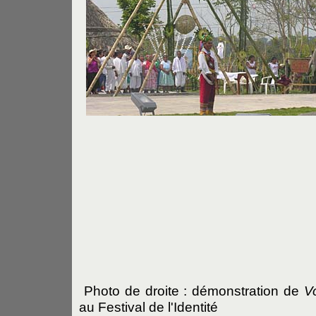
Photo de droite : démonstration de
V
au Festival de l'Identité