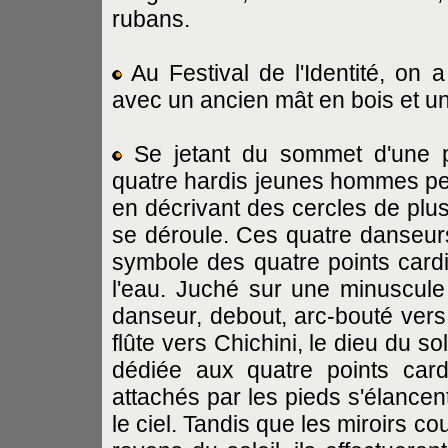
rubans.
Au Festival de l'Identité, on 
avec un ancien mât en bois et u
Se jetant du sommet d'une p
quatre hardis jeunes hommes pe
en décrivant des cercles de plu
se déroule. Ces quatre danseur
symbole des quatre points cardin
l'eau. Juché sur une minuscul
danseur, debout, arc-bouté vers 
flûte vers Chichini, le dieu du s
dédiée aux quatre points cardi
attachés par les pieds s'élancen
le ciel. Tandis que les miroirs 