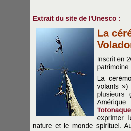
Extrait du site de l'Unesco :
La cér
Volado
Inscrit en 
patrimoine 
La cérémo
volants »)
plusieurs
Amérique 
Totonaque
exprimer 
nature et le monde spirituel. 