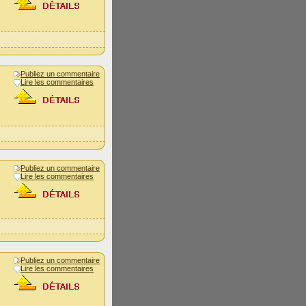
Publiez un commentaire
Lire les commentaires
Publiez un commentaire
Lire les commentaires
Publiez un commentaire
Lire les commentaires