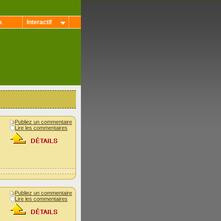
a
Interactif
Publiez un commentaire
Lire les commentaires
Publiez un commentaire
Lire les commentaires