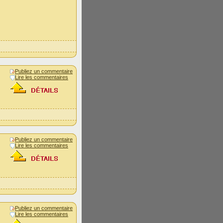
Publiez un commentaire
Lire les commentaires
Publiez un commentaire
Lire les commentaires
Publiez un commentaire
Lire les commentaires