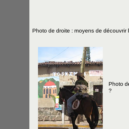
Photo de droite : moyens de découvrir l
Photo d
?