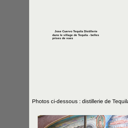
Jose Cuervo Tequila Distillerie
dans le village de Tequila - belles
prises de vues
Photos ci-dessous : distillerie de Tequ