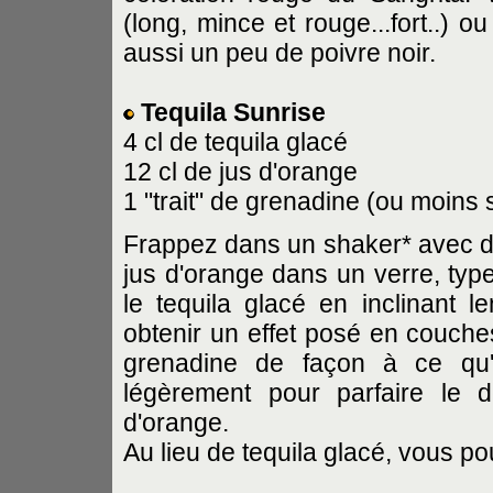
(long, mince et rouge...fort..) 
aussi un peu de poivre noir.
Tequila Sunrise
4 cl de tequila glacé
12 cl de jus d'orange
1 "trait" de grenadine (ou moins 
Frappez dans un shaker* avec de
jus d'orange dans un verre, typ
le tequila glacé en inclinant l
obtenir un effet posé en couche
grenadine de façon à ce qu'
légèrement pour parfaire le 
d'orange.
Au lieu de tequila glacé, vous po