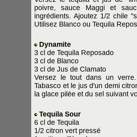
poivre, sauce Maggi et sauc
ingrédients. Ajoutez 1/2 chile 
Utilisez Blanco ou Tequila Repo
Dynamite
3 cl de Tequila Reposado
3 cl de Blanco
3 cl de Jus de Clamato
Versez le tout dans un verre
Tabasco et le jus d'un demi citr
la glace pilée et du sel suivant v
Tequila Sour
6 cl de Tequila
1/2 citron vert pressé