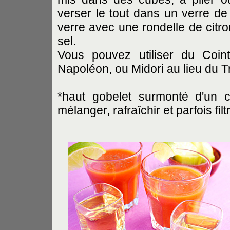
verser le tout dans un verre de 
verre avec une rondelle de citro
sel.
Vous pouvez utiliser du Coin
Napoléon, ou Midori au lieu du Tr
*haut gobelet surmonté d'un c
mélanger, rafraîchir et parfois filtr