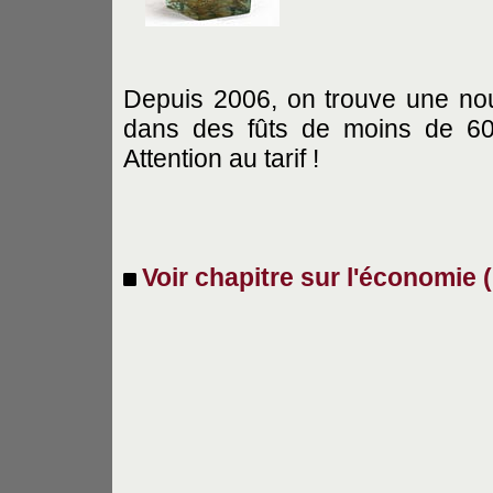
Depuis 2006, on trouve une nou
dans des fûts de moins de 600
Attention au tarif !
Voir chapitre sur l'économie 