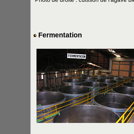
Fermentation