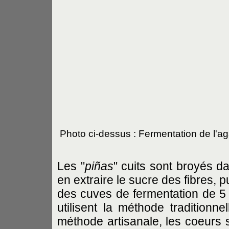
Photo ci-dessus : Fermentation de l'a
Les "
piñas
" cuits sont broyés d
en extraire le sucre des fibres, 
des cuves de fermentation de 5 0
utilisent la méthode traditionne
méthode artisanale, les coeurs 