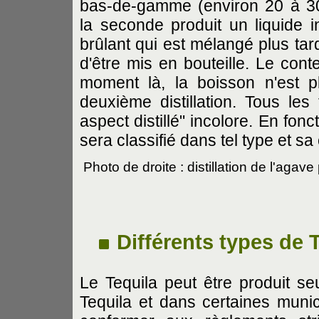
bas-de-gamme (environ 20 à 3
la seconde produit un liquide i
brûlant qui est mélangé plus tar
d'être mis en bouteille. Le cont
moment là, la boisson n'est p
deuxième distillation. Tous le
aspect distillé" incolore. En fon
sera classifié dans tel type et s
Photo de droite : distillation de l'agav
Différents types de 
Le Tequila peut être produit s
Tequila et dans certaines munic