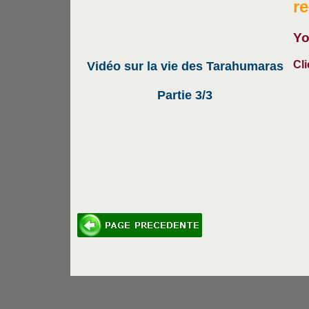
r
Yo
Cli
Vidéo sur la vie des Tarahumaras
Partie 3/3