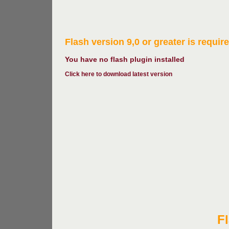
Flash version 9,0 or greater is requir
You have no flash plugin installed
Click here to download latest version
Fl