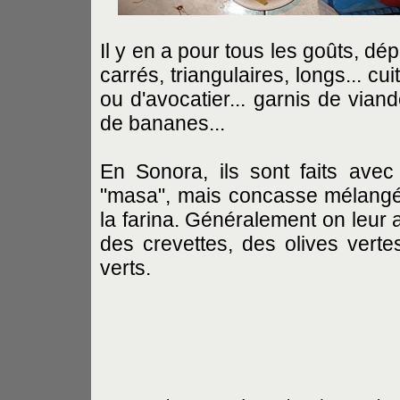
Il y en a pour tous les goûts, d
carrés, triangulaires, longs... c
ou d'avocatier... garnis de vian
de bananes...
En Sonora, ils sont faits avec
"masa", mais concasse mélangé 
la farina. Généralement on leur 
des crevettes, des olives vert
verts.