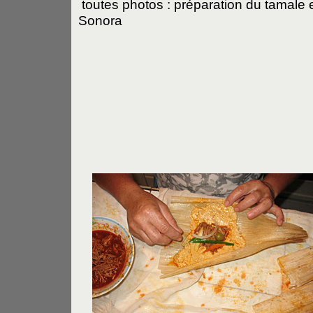
toutes photos : préparation du tamale 
Sonora