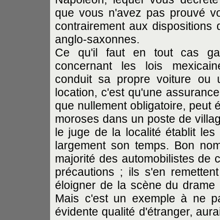
que vous n'avez pas prouvé vo
contrairement aux dispositions d
anglo-saxonnes.
Ce qu'il faut en tout cas gar
concernant les lois mexicai
conduit sa propre voiture ou 
location, c'est qu'une assurance
que nullement obligatoire, peut
moroses dans un poste de villag
le juge de la localité établit le
largement son temps. Bon nom
majorité des automobilistes de 
précautions ; ils s'en remetten
éloigner de la scène du drame av
Mais c'est un exemple à ne p
évidente qualité d'étranger, aur