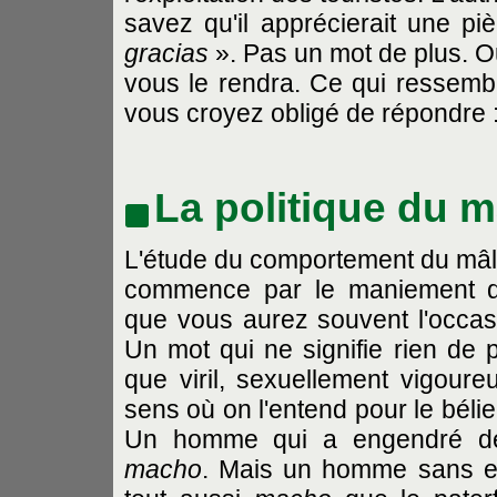
savez qu'il apprécierait une p
gracias
». Pas un mot de plus. Ou
vous le rendra. Ce qui ressemb
vous croyez obligé de répondre :
La politique du m
L'étude du comportement du mâ
commence par le maniement
que vous aurez souvent l'occas
Un mot qui ne signifie rien de p
que viril, sexuellement vigoure
sens où on l'entend pour le bélie
Un homme qui a engendré de
macho
. Mais un homme sans en