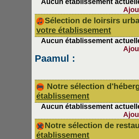
Aucun établissement actuelle
Ajou
Sélection de loirsirs ur
votre établissement
Aucun établissement actuelle
Ajou
Paamul :
Notre sélection d'hébe
établissement
Aucun établissement actuelle
Ajou
Notre sélection de rest
établissement