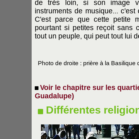
de très loin, si son image ve
instruments de musique... c'est 
C'est parce que cette petite
pourtant si petites reçoit sans
tout un peuple, qui peut tout lui
Photo de droite : prière à la Basiliq
Voir le chapitre sur les quart
Guadalupe)
Différentes religio