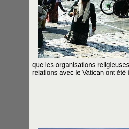
que les organisations religieuse
relations avec le Vatican ont été