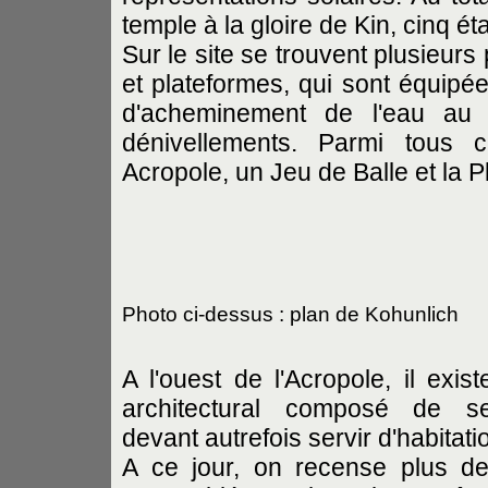
temple à la gloire de Kin, cinq éta
Sur le site se trouvent plusieurs
et plateformes, qui sont équipé
d'acheminement de l'eau au m
dénivellements. Parmi tous
Acropole, un Jeu de Balle et la P
Photo ci-dessus : plan de Kohunlich
A l'ouest de l'Acropole, il exi
architectural composé de sep
devant autrefois servir d'habitati
A ce jour, on recense plus de