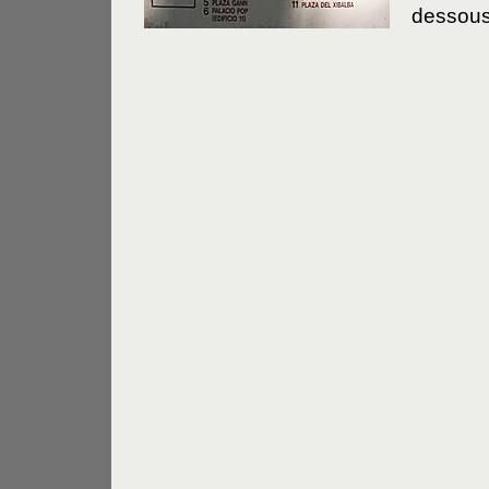
dessous