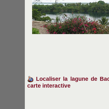
Localiser la lagune de Baca
carte interactive