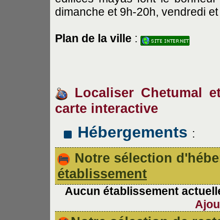
dimanche et 9h-20h, vendredi et
Plan de la ville
:
Localiser Chetumal et 
carte interactive
Hébergements
:
Notre sélection d'hé
établissement
Aucun établissement actuelle
Ajou