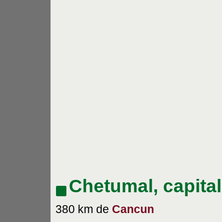
Chetumal, capitale
380 km de
Cancun