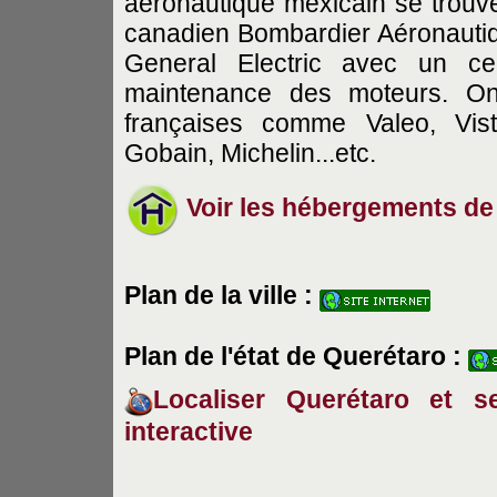
aéronautique mexicain se trouve
canadien Bombardier Aéronautiq
General Electric avec un ce
maintenance des moteurs. On
françaises comme Valeo, Vist
Gobain, Michelin...etc.
Voir les hébergements de
Plan de la ville :
Plan de l'état de Querétaro
:
Localiser Querétaro et se
interactive