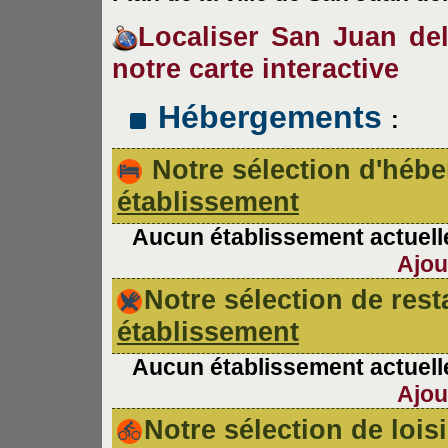
Localiser San Juan del
notre carte interactive
Hébergements
:
Notre sélection d'hé
établissement
Aucun établissement actuelle
Ajou
Notre sélection de re
établissement
Aucun établissement actuelle
Ajou
Notre sélection de lois