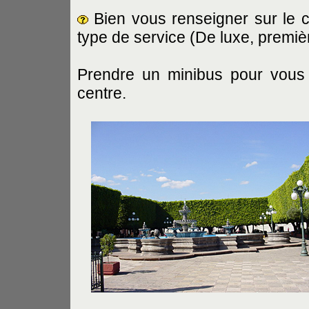
Bien vous renseigner sur le 
type de service (De luxe, premi
Prendre un minibus pour vous 
centre.