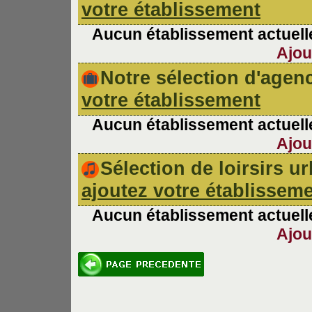
votre établissement
Aucun établissement actuelle
Ajou
Notre sélection d'age
votre établissement
Aucun établissement actuelle
Ajou
Sélection de loirsirs 
ajoutez votre établissem
Aucun établissement actuelle
Ajou