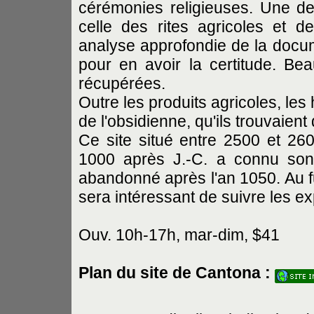
cérémonies religieuses. Une de
celle des rites agricoles et de
analyse approfondie de la docum
pour en avoir la certitude. Be
récupérées.
Outre les produits agricoles, les
de l'obsidienne, qu'ils trouvaien
Ce site situé entre 2500 et 260
1000 après J.-C. a connu son
abandonné après l'an 1050. Au f
sera intéressant de suivre les e
Ouv. 10h-17h, mar-dim, $41
Plan du site de Cantona :