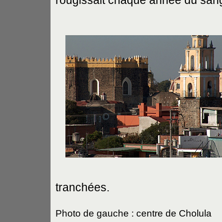
rougissait chaque année du sang
tranchées.
Photo de gauche : centre de Cholula