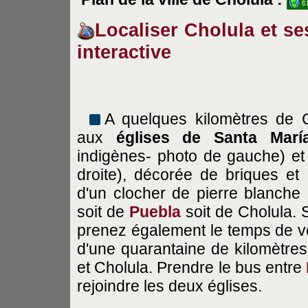
Localiser Cholula et ses
interactive
A quelques kilomètres de C
aux
églises de Santa María
indigènes- photo de gauche) e
droite), décorée de briques et 
d'un clocher de pierre blanche 
soit de
Puebla
soit de Cholula. S
prenez également le temps de voi
d'une quarantaine de kilomètres
et Cholula. Prendre le bus entre
rejoindre les deux églises.